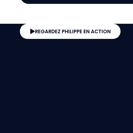
REGARDEZ PHILIPPE EN ACTION