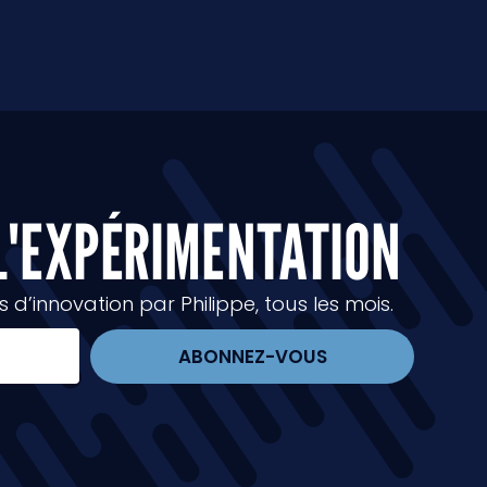
L'EXPÉRIMENTATION
d’innovation par Philippe, tous les mois.
ABONNEZ-VOUS