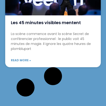
Les 45 minutes visibles mentent
La scène commence avant la scène Secret de
conférencier professionnel : le public voit 45
minutes de magie. Il ignore les quatre heures de
plomblupart
READ MORE »