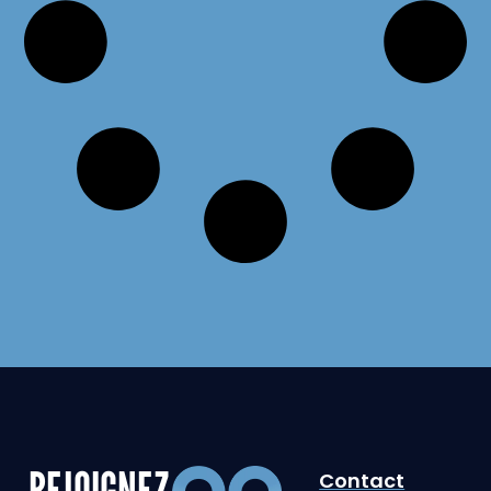
REJOIGNEZ
Contact