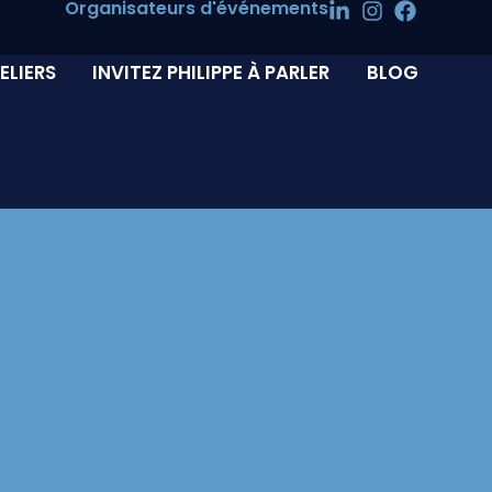
Organisateurs d'événements
ELIERS
INVITEZ PHILIPPE À PARLER
BLOG