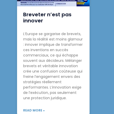
Breveter n’est pas
innover
L’Europe se gargarise de brevets,
mais la réalité est moins glamour
: innover implique de transformer
ces inventions en succès
commerciaux, ce qui échappe
souvent aux décideurs. Mélanger
brevets et véritable innovation
crée une confusion coûteuse qui
freine l’engagement envers des
stratégies réellement
performantes. L’innovation exige
de l’exécution, pas seulement
une protection juridique.
READ MORE »