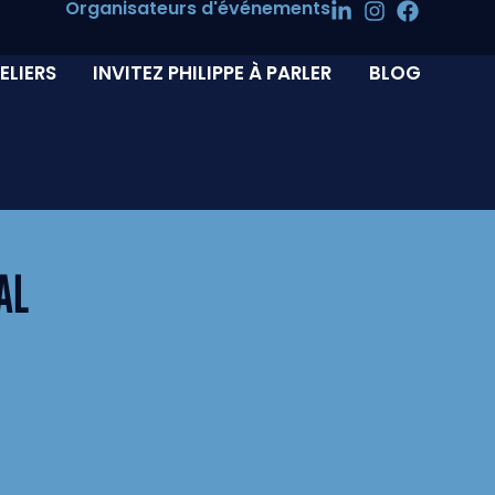
Organisateurs d'événements
ELIERS
INVITEZ PHILIPPE À PARLER
BLOG
AL