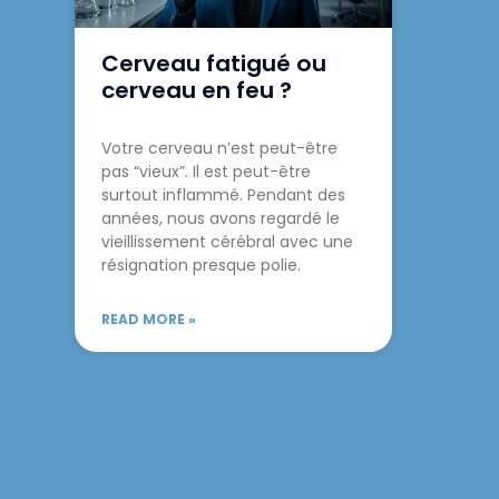
Cerveau fatigué ou
cerveau en feu ?
Votre cerveau n’est peut-être
pas “vieux”. Il est peut-être
surtout inflammé. Pendant des
années, nous avons regardé le
vieillissement cérébral avec une
résignation presque polie.
READ MORE »