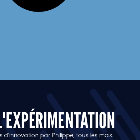
L'EXPÉRIMENTATION
d’innovation par Philippe, tous les mois.