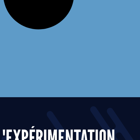
L'EXPÉRIMENTATION