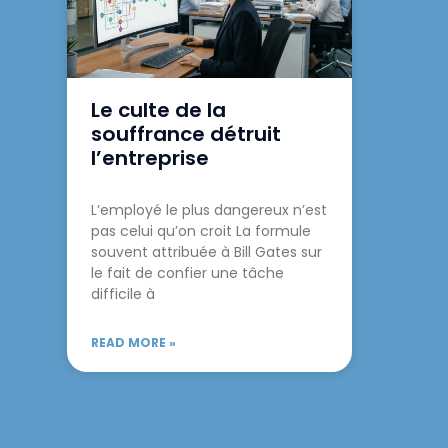
Le culte de la
souffrance détruit
l’entreprise
L’employé le plus dangereux n’est
pas celui qu’on croit La formule
souvent attribuée à Bill Gates sur
le fait de confier une tâche
difficile à
READ MORE »