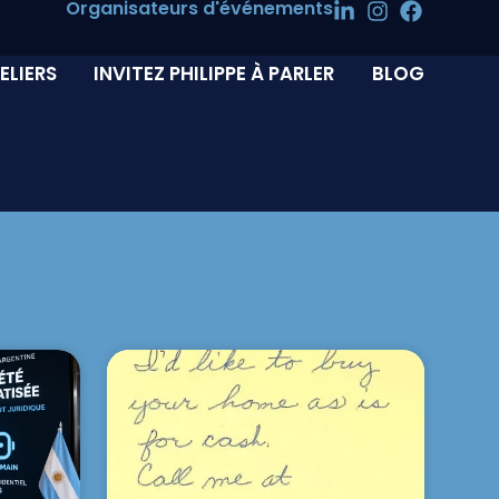
Organisateurs d'événements
ELIERS
INVITEZ PHILIPPE À PARLER
BLOG